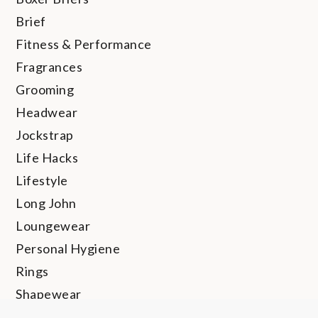
Brief
Fitness & Performance
Fragrances
Grooming
Headwear
Jockstrap
Life Hacks
Lifestyle
Long John
Loungewear
Personal Hygiene
Rings
Shapewear
Shoes