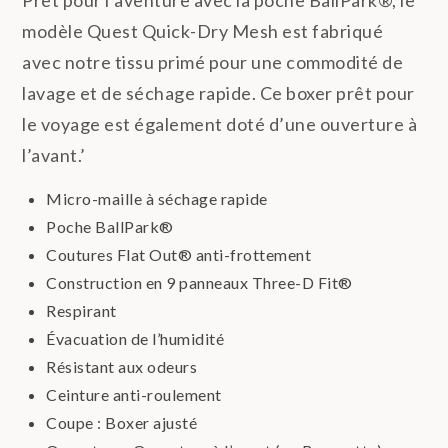
modèle Quest Quick-Dry Mesh est fabriqué
avec notre tissu primé pour une commodité de
lavage et de séchage rapide. Ce boxer prêt pour
le voyage est également doté d’une ouverture à
l’avant.’
Micro-maille à séchage rapide
Poche BallPark®
Coutures Flat Out® anti-frottement
Construction en 9 panneaux Three-D Fit®
Respirant
Évacuation de l’humidité
Résistant aux odeurs
Ceinture anti-roulement
Coupe : Boxer ajusté