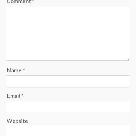
Comment
*
Name
*
Email
*
Website