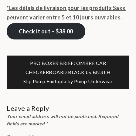
*Les délais de livraison pour les produits Saxx
peuvent varier entre 5 et 10 jours ouvrables.
Check it out – $38.00
Post
PRO BOXER BRIEF: OMBRE CAR
CHECKERBOARD BLACK by BN3TH
navigation
Slip Pump Funtopia by Pump Underwear
Leave a Reply
Your email address will not be published.
Required
fields are marked
*