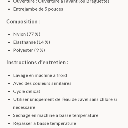
Ouverture : Ouverture à l’avant (ou Braguette)
Entrejambe de 5 pouces
Composition :
Nylon (77 %)
Élasthanne (14 %)
Polyester (9 %)
Instructions d’entretien :
Lavage en machine à froid
Avec des couleurs similaires
Cycle délicat
Utiliser uniquement de l’eau de Javel sans chlore si
nécessaire
Séchage en machine à basse température
Repasser à basse température