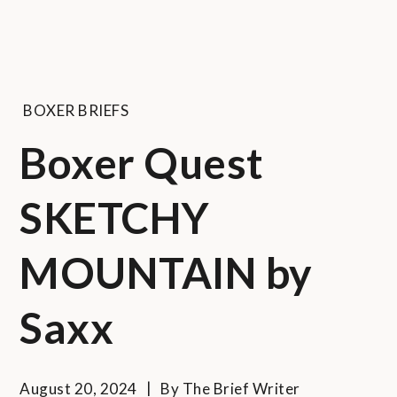
BOXER BRIEFS
Boxer Quest
SKETCHY
MOUNTAIN by
Saxx
August 20, 2024
By
The Brief Writer