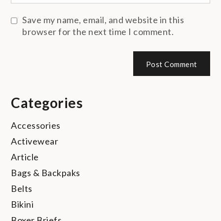
Save my name, email, and website in this
browser for the next time I comment.
Categories
Accessories
Activewear
Article
Bags & Backpaks
Belts
Bikini
Boxer Briefs